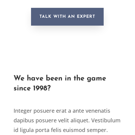
TALK WITH AN EXPERT
We have been in the game
since 1998?
Integer posuere erat a ante venenatis
dapibus posuere velit aliquet. Vestibulum
id ligula porta felis euismod semper.